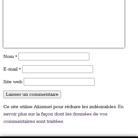
Nom
*
E-mail
*
Site web
Ce site utilise Akismet pour réduire les indésirables.
En
savoir plus sur la façon dont les données de vos
commentaires sont traitées
.