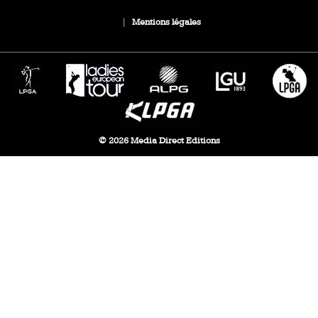
|
Mentions légales
© 2026 Media Direct Editions