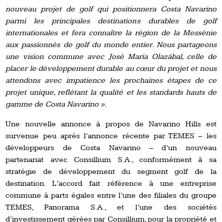
nouveau projet de golf qui positionnera Costa Navarino
parmi les principales destinations durables de golf
internationales et fera connaître la région de la Messénie
aux passionnés de golf du monde entier.
Nous partageons
une vision commune avec José María Olazábal, celle de
placer le développement durable au cœur du projet et nous
attendons avec impatience les prochaines étapes de ce
projet unique, reflétant la qualité et les standards hauts de
gamme de Costa Navarino ».
Une nouvelle annonce à propos de Navarino Hills est
survenue peu après l’annonce récente par TEMES – les
développeurs de Costa Navarino – d’un nouveau
partenariat avec Consillium S.A., conformément à sa
stratégie de développement du segment golf de la
destination. L’accord fait référence à une entreprise
commune à parts égales entre l’une des filiales du groupe
TEMES, Panorama S.A., et l’une des sociétés
d’investissement gérées par Consillium, pour la propriété et