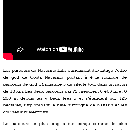
Les parcours de Navarino Hills enrichiront davantage l’offre
de golf de Costa Navarino, portant à 4 le nombre de
parcours de golf « Signature » du site, le tout dans un rayon
de 13 km. Les deux parcours par 72 mesurent 6 466 m et 6
280 m depuis les « back tees » et s’étendent sur 125
hectares, surplombant la baie historique de Navarin et les
collines aux alentours.
Le parcours le plus long a été conçu comme le plus