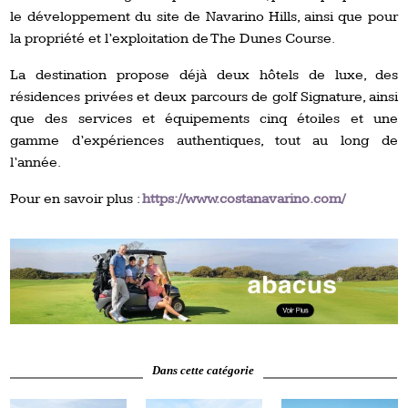
le développement du site de Navarino Hills, ainsi que pour
la propriété et l’exploitation de The Dunes Course.
La destination propose déjà deux hôtels de luxe, des
résidences privées et deux parcours de golf Signature, ainsi
que des services et équipements cinq étoiles et une
gamme d’expériences authentiques, tout au long de
l’année.
Pour en savoir plus :
https://www.costanavarino.com/
Dans cette catégorie