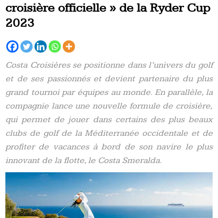
croisière officielle » de la Ryder Cup
2023
Costa Croisières se positionne dans l’univers du golf
et de ses passionnés et devient partenaire du plus
grand tournoi par équipes au monde. En parallèle, la
compagnie lance une nouvelle formule de croisière,
qui permet de jouer dans certains des plus beaux
clubs de golf de la Méditerranée occidentale et de
profiter de vacances à bord de son navire le plus
innovant de la flotte, le Costa Smeralda.