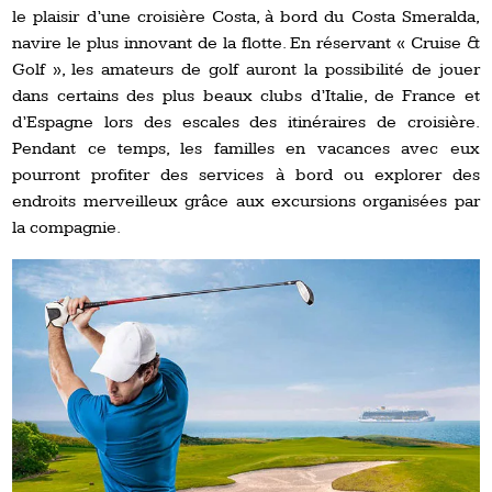
le plaisir d’une croisière Costa, à bord du Costa Smeralda,
navire le plus innovant de la flotte. En réservant « Cruise &
Golf », les amateurs de golf auront la possibilité de jouer
dans certains des plus beaux clubs d’Italie, de France et
d’Espagne lors des escales des itinéraires de croisière.
Pendant ce temps, les familles en vacances avec eux
pourront profiter des services à bord ou explorer des
endroits merveilleux grâce aux excursions organisées par
la compagnie.