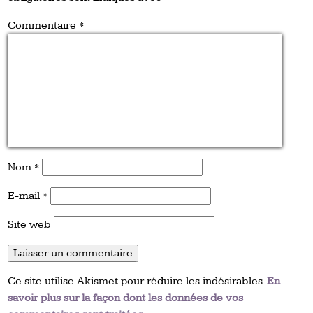
Commentaire
*
Nom
*
E-mail
*
Site web
Ce site utilise Akismet pour réduire les indésirables.
En
savoir plus sur la façon dont les données de vos