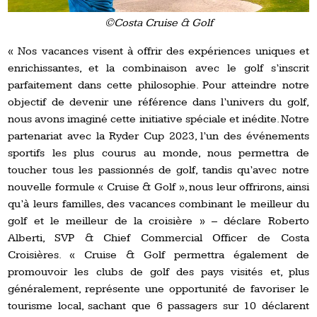
©Costa Cruise & Golf
« Nos vacances visent à offrir des expériences uniques et
enrichissantes, et la combinaison avec le golf s’inscrit
parfaitement dans cette philosophie. Pour atteindre notre
objectif de devenir une référence dans l’univers du golf,
nous avons imaginé cette initiative spéciale et inédite. Notre
partenariat avec la Ryder Cup 2023, l’un des événements
sportifs les plus courus au monde, nous permettra de
toucher tous les passionnés de golf, tandis qu’avec notre
nouvelle formule « Cruise & Golf », nous leur offrirons, ainsi
qu’à leurs familles, des vacances combinant le meilleur du
golf et le meilleur de la croisière » – déclare Roberto
Alberti, SVP & Chief Commercial Officer de Costa
Croisières. « Cruise & Golf permettra également de
promouvoir les clubs de golf des pays visités et, plus
généralement, représente une opportunité de favoriser le
tourisme local, sachant que 6 passagers sur 10 déclarent