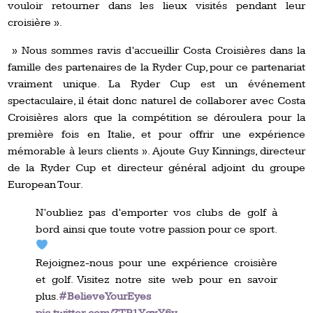
vouloir retourner dans les lieux visités pendant leur
croisière ».
» Nous sommes ravis d’accueillir Costa Croisières dans la
famille des partenaires de la Ryder Cup, pour ce partenariat
vraiment unique. La Ryder Cup est un événement
spectaculaire, il était donc naturel de collaborer avec Costa
Croisières alors que la compétition se déroulera pour la
première fois en Italie, et pour offrir une expérience
mémorable à leurs clients ». Ajoute Guy Kinnings, directeur
de la Ryder Cup et directeur général adjoint du groupe
European Tour.
N’oubliez pas d’emporter vos clubs de golf à
bord ainsi que toute votre passion pour ce sport.
Rejoignez-nous pour une expérience croisière
et golf. Visitez notre site web pour en savoir
plus.
#BelieveYourEyes