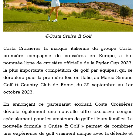
©Costa Cruise & Golf
Costa Croisières, la marque italienne du groupe Costa,
première compagnie de croisières en Europe, a été
nommée ligne de croisière officielle de la Ryder Cup 2023,
la plus importante compétition de golf par équipes, qui se
déroulera pour la première fois en Italie, au Marco Simone
Golf & Country Club de Rome, du 29 septembre au 1er
octobre 2023.
En annonçant ce partenariat exclusif, Costa Croisières
dévoile également une nouvelle offre exclusive conçue
spécialement pour les amateurs de golf et leurs familles. La
nouvelle formule « Cruise & Golf » permet de combiner
une expérience de golf vraiment unique avec la détente et