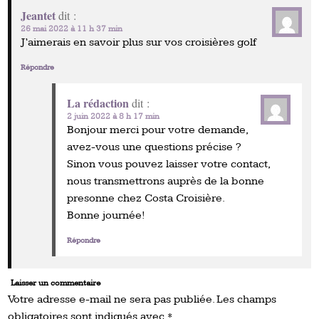
Jeantet
dit :
26 mai 2022 à 11 h 37 min
J’aimerais en savoir plus sur vos croisières golf
Répondre
La rédaction
dit :
2 juin 2022 à 8 h 17 min
Bonjour merci pour votre demande,
avez-vous une questions précise ?
Sinon vous pouvez laisser votre contact,
nous transmettrons auprès de la bonne
presonne chez Costa Croisière.
Bonne journée!
Répondre
Laisser un commentaire
Votre adresse e-mail ne sera pas publiée.
Les champs
obligatoires sont indiqués avec
*