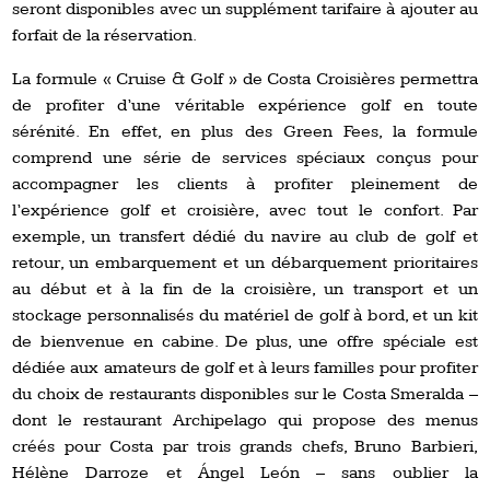
seront disponibles avec un supplément tarifaire à ajouter au
forfait de la réservation.
La formule « Cruise & Golf » de Costa Croisières permettra
de profiter d’une véritable expérience golf en toute
sérénité. En effet, en plus des Green Fees, la formule
comprend une série de services spéciaux conçus pour
accompagner les clients à profiter pleinement de
l’expérience golf et croisière, avec tout le confort. Par
exemple, un transfert dédié du navire au club de golf et
retour, un embarquement et un débarquement prioritaires
au début et à la fin de la croisière, un transport et un
stockage personnalisés du matériel de golf à bord, et un kit
de bienvenue en cabine. De plus, une offre spéciale est
dédiée aux amateurs de golf et à leurs familles pour profiter
du choix de restaurants disponibles sur le Costa Smeralda –
dont le restaurant Archipelago qui propose des menus
créés pour Costa par trois grands chefs, Bruno Barbieri,
Hélène Darroze et Ángel León – sans oublier la