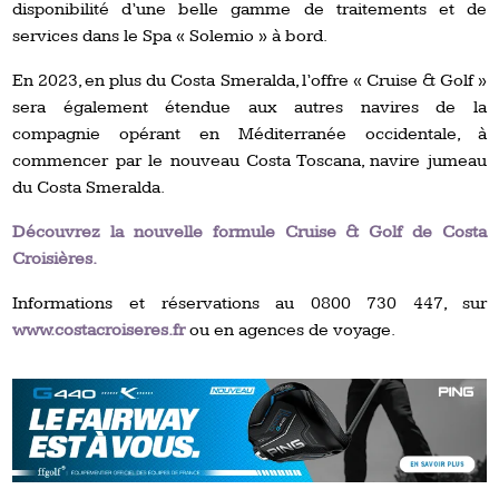
disponibilité d’une belle gamme de traitements et de
services dans le Spa « Solemio » à bord.
En 2023, en plus du Costa Smeralda, l’offre « Cruise & Golf »
sera également étendue aux autres navires de la
compagnie opérant en Méditerranée occidentale, à
commencer par le nouveau Costa Toscana, navire jumeau
du Costa Smeralda.
Découvrez la nouvelle formule Cruise & Golf de Costa
Croisières.
Informations et réservations au 0800 730 447, sur
www.costacroiseres.fr
ou en agences de voyage.