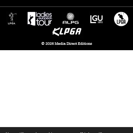
© 2026 Media Direct Editions