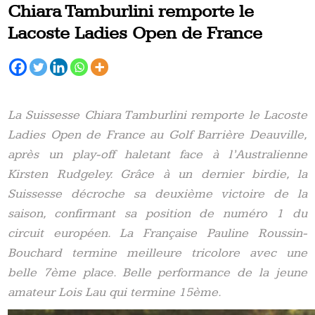
Chiara Tamburlini remporte le
Lacoste Ladies Open de France
La Suissesse Chiara Tamburlini remporte le Lacoste
Ladies Open de France au Golf Barrière Deauville,
après un play-off haletant face à l’Australienne
Kirsten Rudgeley. Grâce à un dernier birdie, la
Suissesse décroche sa deuxième victoire de la
saison, confirmant sa position de numéro 1 du
circuit européen. La Française Pauline Roussin-
Bouchard termine meilleure tricolore avec une
belle 7ème place. Belle performance de la jeune
amateur Lois Lau qui termine 15ème.