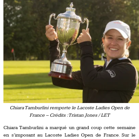
Chiara Tamburlini remporte le Lacoste Ladies Open de
France – Crédits : Tristan Jones / LET
Chiara Tamburlini a marqué un grand coup cette semaine
en s’imposant au Lacoste Ladies Open de France. Sur le