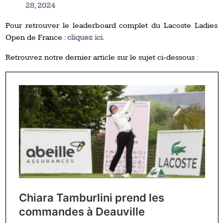
28, 2024
Pour retrouver le leaderboard complet du Lacoste Ladies
Open de France :
cliquez ici
.
Retrouvez notre dernier article sur le sujet ci-dessous :