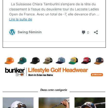
Dans cette catégorie