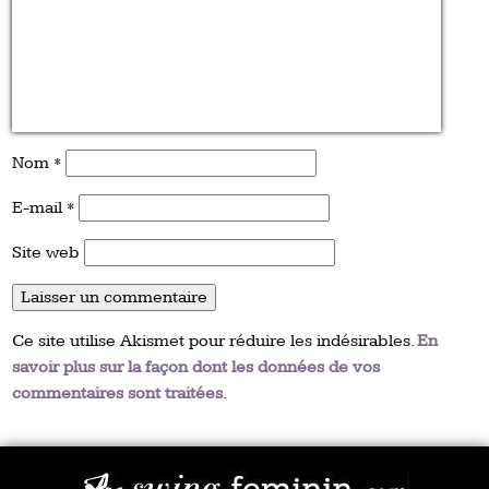
Nom
*
E-mail
*
Site web
Ce site utilise Akismet pour réduire les indésirables.
En
savoir plus sur la façon dont les données de vos
commentaires sont traitées
.