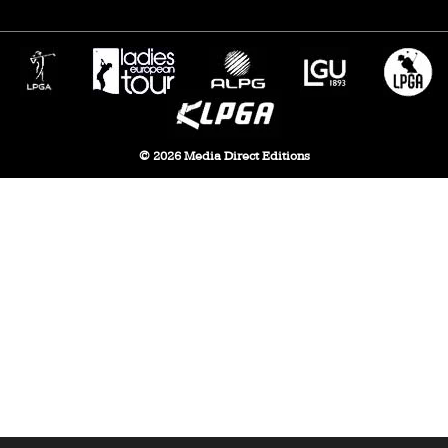
© 2026 Media Direct Editions