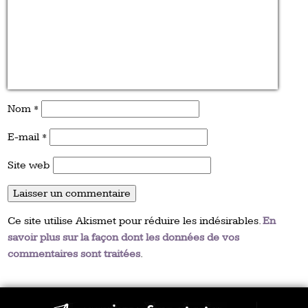
Nom
*
E-mail
*
Site web
Ce site utilise Akismet pour réduire les indésirables.
En
savoir plus sur la façon dont les données de vos
commentaires sont traitées
.