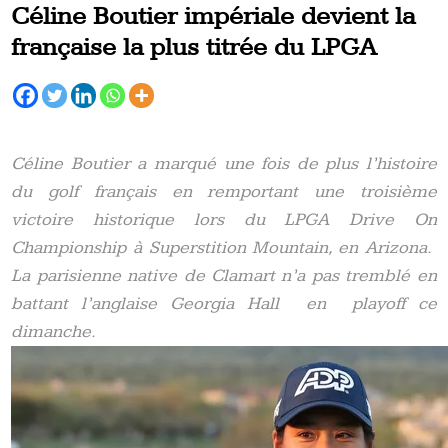
Céline Boutier impériale devient la
française la plus titrée du LPGA
Céline Boutier a marqué une fois de plus l’histoire
du golf français en remportant une troisième
victoire historique lors du LPGA Drive On
Championship à Superstition Mountain, en Arizona.
La parisienne native de Clamart n’a pas tremblé en
battant l’anglaise Georgia Hall en playoff ce
dimanche.