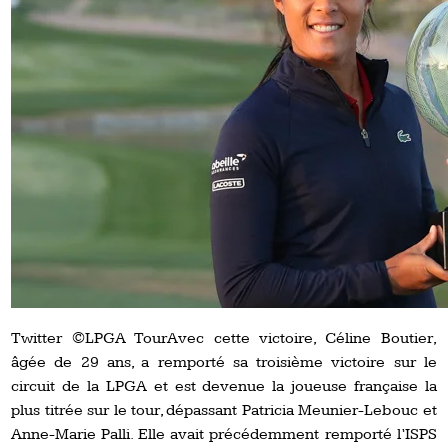
Twitter ©LPGA TourAvec cette victoire, Céline Boutier,
âgée de 29 ans, a remporté sa troisième victoire sur le
circuit de la LPGA et est devenue la joueuse française la
plus titrée sur le tour, dépassant Patricia Meunier-Lebouc et
Anne-Marie Palli. Elle avait précédemment remporté l’ISPS