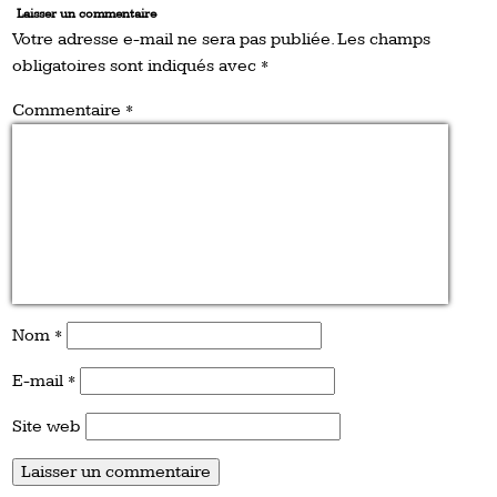
Laisser un commentaire
Votre adresse e-mail ne sera pas publiée.
Les champs
obligatoires sont indiqués avec
*
Commentaire
*
Nom
*
E-mail
*
Site web