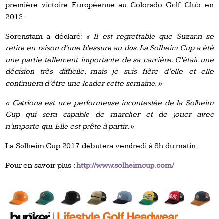
première victoire Européenne au Colorado Golf Club en
2013.
Sörenstam a déclaré:
« Il est regrettable que Suzann se
retire en raison d’une blessure au dos. La Solheim Cup a été
une partie tellement importante de sa carrière. C’était une
décision très difficile, mais je suis fière d’elle et elle
continuera d’être une leader cette semaine. »
« Catriona est une performeuse incontestée de la Solheim
Cup qui sera capable de marcher et de jouer avec
n’importe qui. Elle est prête à partir. »
La Solheim Cup 2017 débutera vendredi à 8h du matin.
Pour en savoir plus :
http://www.solheimcup.com/