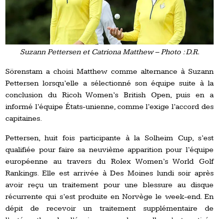
Suzann Pettersen et Catriona Matthew – Photo : D.R.
Sörenstam a choisi Matthew comme alternance à Suzann
Pettersen lorsqu’elle a sélectionné son équipe suite à la
conclusion du Ricoh Women’s British Open, puis en a
informé l’équipe États-unienne, comme l’exige l’accord des
capitaines.
Pettersen, huit fois participante à la Solheim Cup, s’est
qualifiée pour faire sa neuvième apparition pour l’équipe
européenne au travers du Rolex Women’s World Golf
Rankings. Elle est arrivée à Des Moines lundi soir après
avoir reçu un traitement pour une blessure au disque
récurrente qui s’est produite en Norvège le week-end. En
dépit de recevoir un traitement supplémentaire de