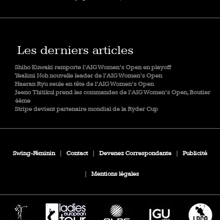
Les derniers articles
Shiho Kuwaki remporte l’AIG Women’s Open en playoff
Yealimi Noh nouvelle leader de l’AIG Women’s Open
Haeran Ryu seule en tête de l’AIG Women’s Open
Jeeno Thitikul prend les commandes de l’AIG Women’s Open, Boutier
4ème
Stripe devient partenaire mondial de la Ryder Cup
Swing-Féminin
|
Contact
|
Devenez Correspondante
|
Publicité
|
Mentions légales