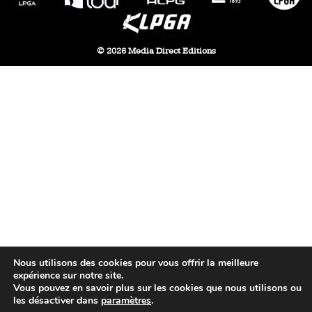
© 2026 Media Direct Editions
Nous utilisons des cookies pour vous offrir la meilleure
expérience sur notre site.
Vous pouvez en savoir plus sur les cookies que nous utilisons ou
les désactiver dans
paramètres
.