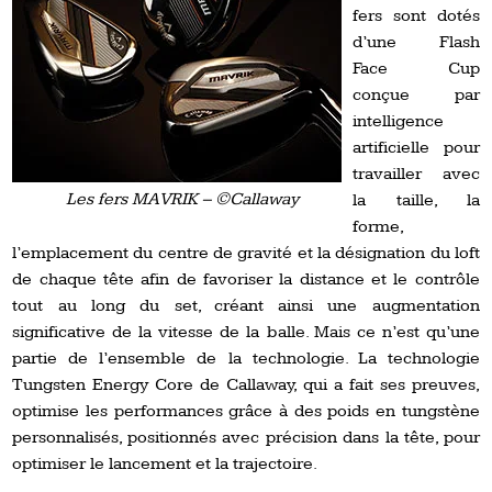
fers sont dotés
d’une Flash
Face Cup
conçue par
intelligence
artificielle pour
travailler avec
Les fers MAVRIK – ©Callaway
la taille, la
forme,
l’emplacement du centre de gravité et la désignation du loft
de chaque tête afin de favoriser la distance et le contrôle
tout au long du set, créant ainsi une augmentation
significative de la vitesse de la balle. Mais ce n’est qu’une
partie de l’ensemble de la technologie. La technologie
Tungsten Energy Core de Callaway, qui a fait ses preuves,
optimise les performances grâce à des poids en tungstène
personnalisés, positionnés avec précision dans la tête, pour
optimiser le lancement et la trajectoire.