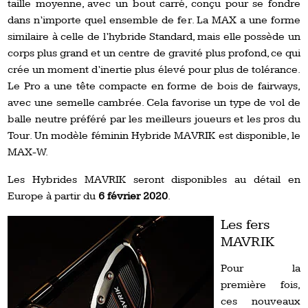
taille moyenne, avec un bout carré, conçu pour se fondre
dans n’importe quel ensemble de fer. La MAX a une forme
similaire à celle de l’hybride Standard, mais elle possède un
corps plus grand et un centre de gravité plus profond, ce qui
crée un moment d’inertie plus élevé pour plus de tolérance.
Le Pro a une tête compacte en forme de bois de fairways,
avec une semelle cambrée. Cela favorise un type de vol de
balle neutre préféré par les meilleurs joueurs et les pros du
Tour. Un modèle féminin Hybride MAVRIK est disponible, le
MAX-W.
Les Hybrides MAVRIK seront disponibles au détail en
Europe à partir du
6 février 2020
.
Les fers
MAVRIK
Pour la
première fois,
ces nouveaux