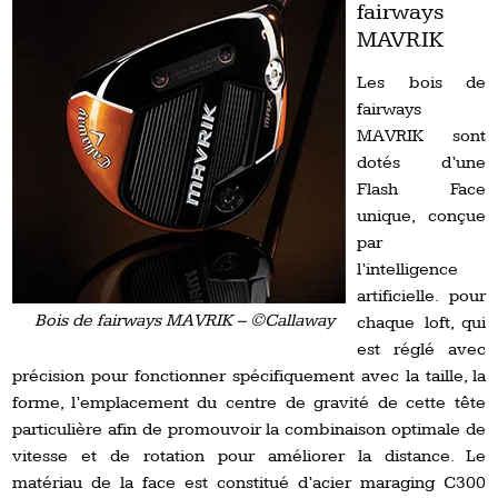
fairways
MAVRIK
Les bois de
fairways
MAVRIK sont
dotés d’une
Flash Face
unique, conçue
par
l’intelligence
artificielle. pour
Bois de fairways MAVRIK – ©Callaway
chaque loft, qui
est réglé avec
précision pour fonctionner spécifiquement avec la taille, la
forme, l’emplacement du centre de gravité de cette tête
particulière afin de promouvoir la combinaison optimale de
vitesse et de rotation pour améliorer la distance. Le
matériau de la face est constitué d’acier maraging C300