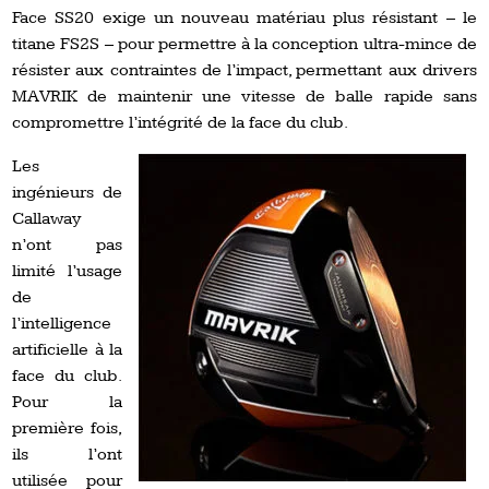
Face SS20 exige un nouveau matériau plus résistant – le
titane FS2S – pour permettre à la conception ultra-mince de
résister aux contraintes de l’impact, permettant aux drivers
MAVRIK de maintenir une vitesse de balle rapide sans
compromettre l’intégrité de la face du club.
Les
ingénieurs de
Callaway
n’ont pas
limité l’usage
de
l’intelligence
artificielle à la
face du club.
Pour la
première fois,
ils l’ont
utilisée pour