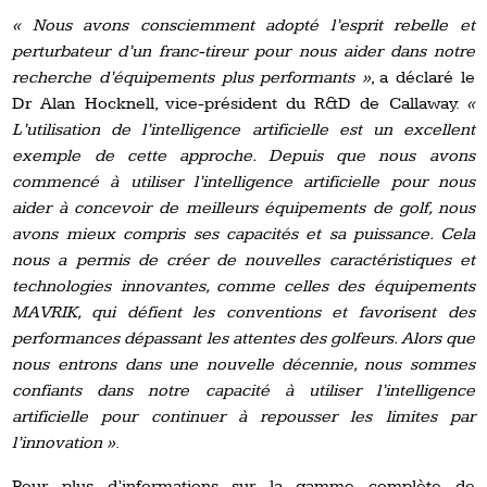
« Nous avons consciemment adopté l’esprit rebelle et
perturbateur d’un franc-tireur pour nous aider dans notre
recherche d’équipements plus performants »
, a déclaré le
Dr Alan Hocknell, vice-président du R&D de Callaway.
«
L’utilisation de l’intelligence artificielle est un excellent
exemple de cette approche. Depuis que nous avons
commencé à utiliser l’intelligence artificielle pour nous
aider à concevoir de meilleurs équipements de golf, nous
avons mieux compris ses capacités et sa puissance. Cela
nous a permis de créer de nouvelles caractéristiques et
technologies innovantes, comme celles des équipements
MAVRIK, qui défient les conventions et favorisent des
performances dépassant les attentes des golfeurs. Alors que
nous entrons dans une nouvelle décennie, nous sommes
confiants dans notre capacité à utiliser l’intelligence
artificielle pour continuer à repousser les limites par
l’innovation »
.
Pour plus d’informations sur la gamme complète de