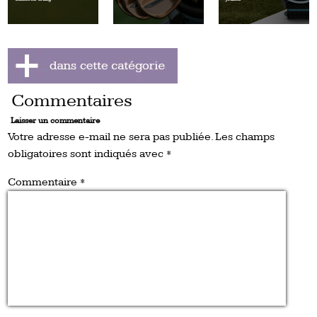
Commentaires
Laisser un commentaire
Votre adresse e-mail ne sera pas publiée.
Les champs
obligatoires sont indiqués avec
*
Commentaire
*