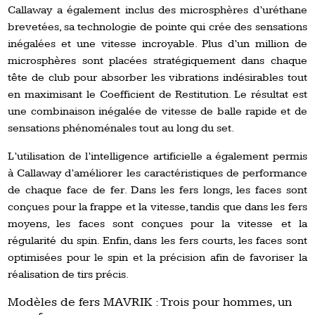
Callaway a également inclus des microsphères d’uréthane
brevetées, sa technologie de pointe qui crée des sensations
inégalées et une vitesse incroyable. Plus d’un million de
microsphères sont placées stratégiquement dans chaque
tête de club pour absorber les vibrations indésirables tout
en maximisant le Coefficient de Restitution. Le résultat est
une combinaison inégalée de vitesse de balle rapide et de
sensations phénoménales tout au long du set.
L’utilisation de l’intelligence artificielle a également permis
à Callaway d’améliorer les caractéristiques de performance
de chaque face de fer. Dans les fers longs, les faces sont
conçues pour la frappe et la vitesse, tandis que dans les fers
moyens, les faces sont conçues pour la vitesse et la
régularité du spin. Enfin, dans les fers courts, les faces sont
optimisées pour le spin et la précision afin de favoriser la
réalisation de tirs précis.
Modèles de fers MAVRIK : Trois pour hommes, un