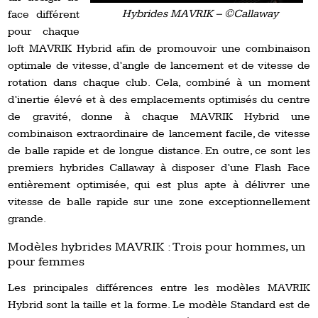
Hybrides MAVRIK – ©Callaway
face différent
pour chaque
loft MAVRIK Hybrid afin de promouvoir une combinaison
optimale de vitesse, d’angle de lancement et de vitesse de
rotation dans chaque club. Cela, combiné à un moment
d’inertie élevé et à des emplacements optimisés du centre
de gravité, donne à chaque MAVRIK Hybrid une
combinaison extraordinaire de lancement facile, de vitesse
de balle rapide et de longue distance. En outre, ce sont les
premiers hybrides Callaway à disposer d’une Flash Face
entièrement optimisée, qui est plus apte à délivrer une
vitesse de balle rapide sur une zone exceptionnellement
grande.
Modèles hybrides MAVRIK : Trois pour hommes, un
pour femmes
Les principales différences entre les modèles MAVRIK
Hybrid sont la taille et la forme. Le modèle Standard est de