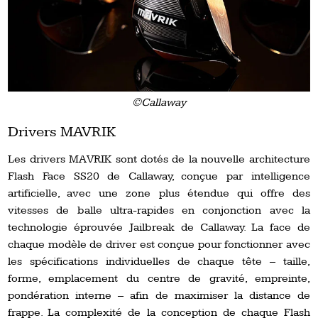
©Callaway
Drivers MAVRIK
Les drivers MAVRIK sont dotés de la nouvelle architecture
Flash Face SS20 de Callaway, conçue par intelligence
artificielle, avec une zone plus étendue qui offre des
vitesses de balle ultra-rapides en conjonction avec la
technologie éprouvée Jailbreak de Callaway. La face de
chaque modèle de driver est conçue pour fonctionner avec
les spécifications individuelles de chaque tête – taille,
forme, emplacement du centre de gravité, empreinte,
pondération interne – afin de maximiser la distance de
frappe. La complexité de la conception de chaque Flash