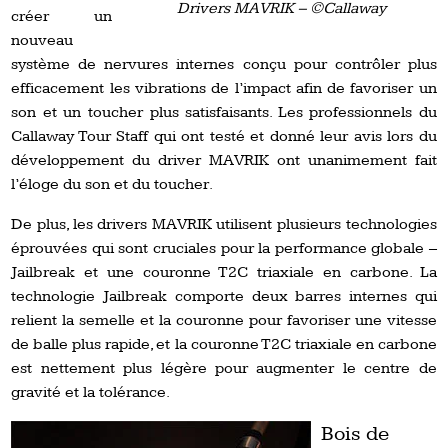
Drivers MAVRIK – ©Callaway
créer un
nouveau
système de nervures internes conçu pour contrôler plus
efficacement les vibrations de l’impact afin de favoriser un
son et un toucher plus satisfaisants. Les professionnels du
Callaway Tour Staff qui ont testé et donné leur avis lors du
développement du driver MAVRIK ont unanimement fait
l’éloge du son et du toucher.
De plus, les drivers MAVRIK utilisent plusieurs technologies
éprouvées qui sont cruciales pour la performance globale –
Jailbreak et une couronne T2C triaxiale en carbone. La
technologie Jailbreak comporte deux barres internes qui
relient la semelle et la couronne pour favoriser une vitesse
de balle plus rapide, et la couronne T2C triaxiale en carbone
est nettement plus légère pour augmenter le centre de
gravité et la tolérance.
Bois de