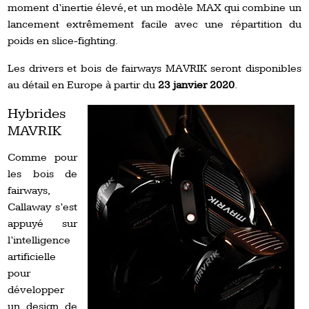
moment d’inertie élevé, et un modèle MAX qui combine un
lancement extrêmement facile avec une répartition du
poids en slice-fighting.
Les drivers et bois de fairways MAVRIK seront disponibles
au détail en Europe à partir du
23 janvier 2020
.
Hybrides
MAVRIK
Comme pour
les bois de
fairways,
Callaway s’est
appuyé sur
l’intelligence
artificielle
pour
développer
un design de