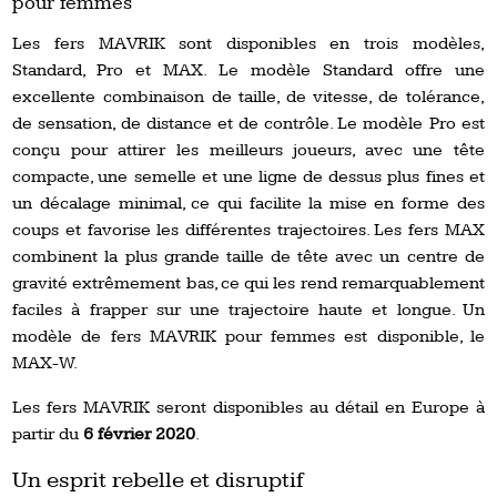
pour femmes
Les fers MAVRIK sont disponibles en trois modèles,
Standard, Pro et MAX. Le modèle Standard offre une
excellente combinaison de taille, de vitesse, de tolérance,
de sensation, de distance et de contrôle. Le modèle Pro est
conçu pour attirer les meilleurs joueurs, avec une tête
compacte, une semelle et une ligne de dessus plus fines et
un décalage minimal, ce qui facilite la mise en forme des
coups et favorise les différentes trajectoires. Les fers MAX
combinent la plus grande taille de tête avec un centre de
gravité extrêmement bas, ce qui les rend remarquablement
faciles à frapper sur une trajectoire haute et longue. Un
modèle de fers MAVRIK pour femmes est disponible, le
MAX-W.
Les fers MAVRIK seront disponibles au détail en Europe à
partir du
6 février 2020
.
Un esprit rebelle et disruptif