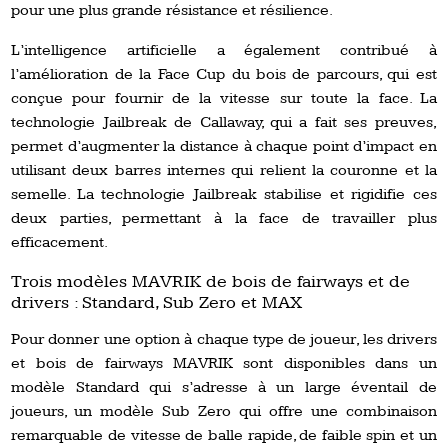
pour une plus grande résistance et résilience.
L’intelligence artificielle a également contribué à
l’amélioration de la Face Cup du bois de parcours, qui est
conçue pour fournir de la vitesse sur toute la face. La
technologie Jailbreak de Callaway, qui a fait ses preuves,
permet d’augmenter la distance à chaque point d’impact en
utilisant deux barres internes qui relient la couronne et la
semelle. La technologie Jailbreak stabilise et rigidifie ces
deux parties, permettant à la face de travailler plus
efficacement.
Trois modèles MAVRIK de bois de fairways et de
drivers : Standard, Sub Zero et MAX
Pour donner une option à chaque type de joueur, les drivers
et bois de fairways MAVRIK sont disponibles dans un
modèle Standard qui s’adresse à un large éventail de
joueurs, un modèle Sub Zero qui offre une combinaison
remarquable de vitesse de balle rapide, de faible spin et un