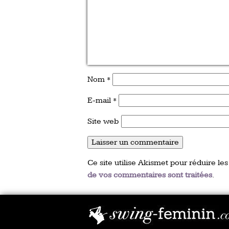
Nom
*
E-mail
*
Site web
Ce site utilise Akismet pour réduire les
de vos commentaires sont traitées
.