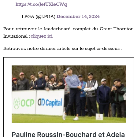
https://t.co/JefUXleCWq
— LPGA (@LPGA)
December 14, 2024
Pour retrouver le leaderboard complet du Grant Thornton
Invitational :
cliquez ici
.
Retrouvez notre dernier article sur le sujet ci-dessous :