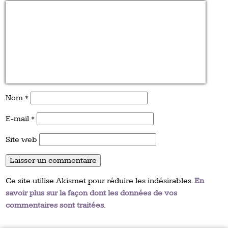
Nom
*
E-mail
*
Site web
Ce site utilise Akismet pour réduire les indésirables.
En
savoir plus sur la façon dont les données de vos
commentaires sont traitées
.