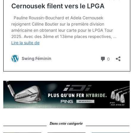
Dans cette catégorie