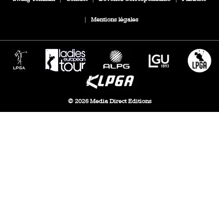
|
Mentions légales
© 2026 Media Direct Editions