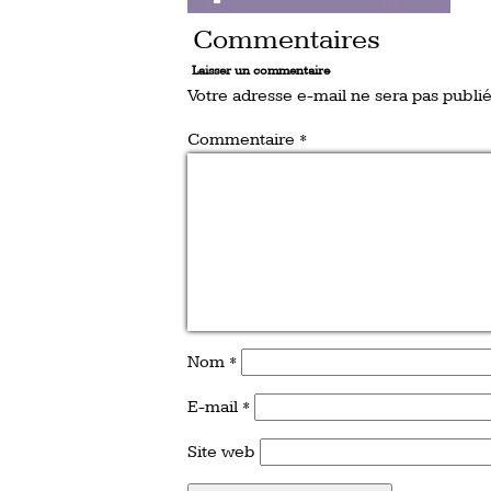
Commentaires
Laisser un commentaire
Votre adresse e-mail ne sera pas publié
Commentaire
*
Nom
*
E-mail
*
Site web