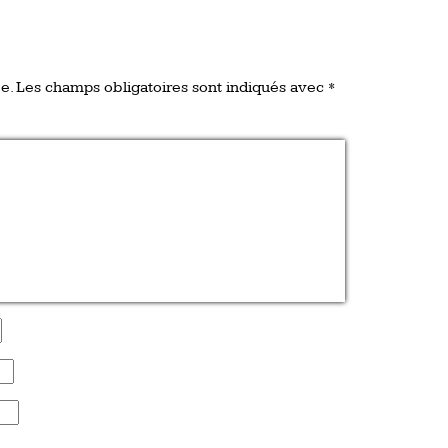
e.
Les champs obligatoires sont indiqués avec
*