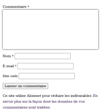
Commentaire
*
Nom
*
E-mail
*
Site web
Ce site utilise Akismet pour réduire les indésirables.
En
savoir plus sur la façon dont les données de vos
commentaires sont traitées
.