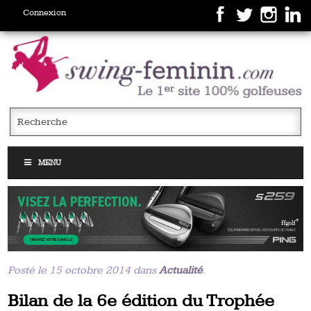
Connexion
MENU
Posté le 15 octobre 2014 dans
Actualité
.
Bilan de la 6e édition du Trophée