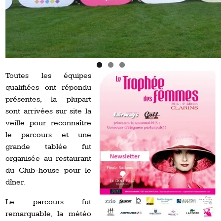
Toutes les équipes
qualifiées ont répondu
présentes, la plupart
sont arrivées sur site la
veille pour reconnaître
le parcours et une
grande tablée fut
organisée au restaurant
du Club-house pour le
dîner.
Le parcours fut
remarquable, la météo