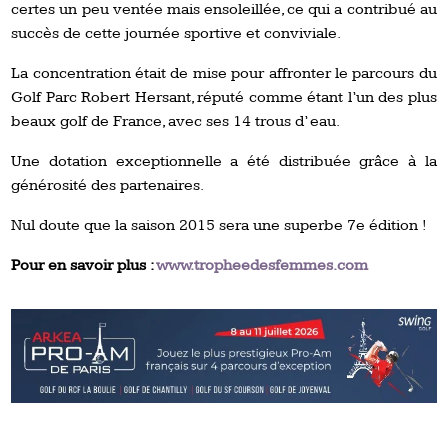
certes un peu ventée mais ensoleillée, ce qui a contribué au
succès de cette journée sportive et conviviale.
La concentration était de mise pour affronter le parcours du
Golf Parc Robert Hersant, réputé comme étant l’un des plus
beaux golf de France, avec ses 14 trous d’ eau.
Une dotation exceptionnelle a été distribuée grâce à la
générosité des partenaires.
Nul doute que la saison 2015 sera une superbe 7e édition !
Pour en savoir plus :
www.tropheedesfemmes.com