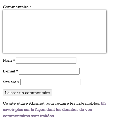
Commentaire
*
Nom
*
E-mail
*
Site web
Ce site utilise Akismet pour réduire les indésirables.
En
savoir plus sur la façon dont les données de vos
commentaires sont traitées
.