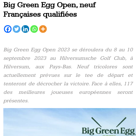
Big Green Egg Open, neuf
Françaises qualifiées
Big Green Egg Open 2023 se déroulera du 8 au 10
septembre 2023 au Hilversumsche Golf Club, à
Hilversum, aux Pays-Bas. Neuf tricolores sont
actuellement prévues sur le tee de départ et
tenteront de décrocher la victoire. Face à elles, 117
des meilleures joueuses européennes seront
présentes.