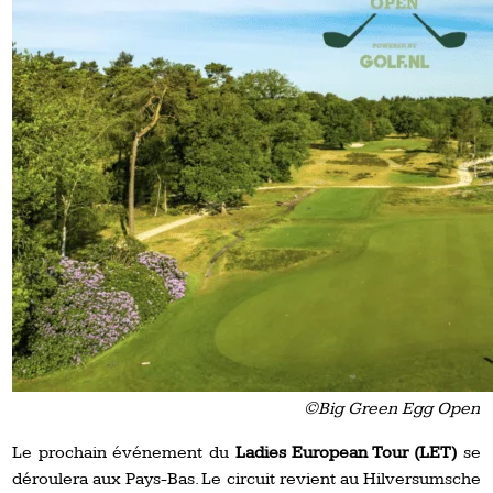
©Big Green Egg Open
Le prochain événement du
Ladies European Tour (LET)
se
déroulera aux Pays-Bas. Le circuit revient au Hilversumsche