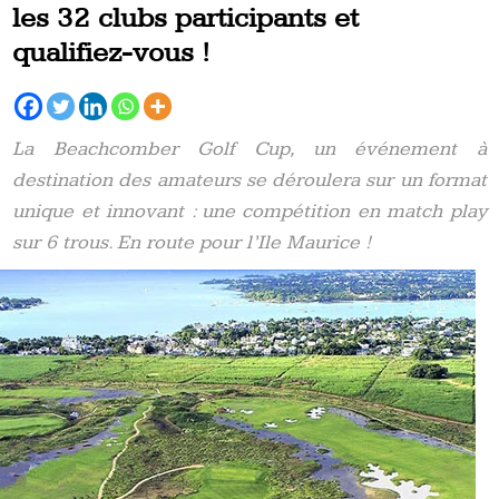
les 32 clubs participants et
qualifiez-vous !
La Beachcomber Golf Cup, un événement à
destination des amateurs se déroulera sur un format
unique et innovant : une compétition en match play
sur 6 trous. En route pour l’Ile Maurice !