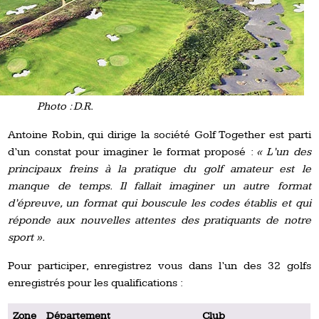
Photo : D.R.
Antoine Robin, qui dirige la société Golf Together est parti
d’un constat pour imaginer le format proposé :
« L’un des
principaux freins à la pratique du golf amateur est le
manque de temps. Il fallait imaginer un autre format
d’épreuve, un format qui bouscule les codes établis et qui
réponde aux nouvelles attentes des pratiquants de notre
sport ».
Pour participer, enregistrez vous dans l’un des 32 golfs
enregistrés pour les qualifications :
Zone
Département
Club