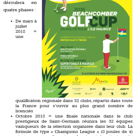
déroulera en
quatre phases :
De mars à
juillet
2018 =
une
qualification régionale dans 32 clubs, répartis dans toute
la France pour s’ouvrir au plus grand nombre de
licenciés
Octobre 2018 = une finale nationale dans le club
prestigieux de Saint-Germain réunira les 32 équipes
vainqueurs de la sélection organisée dans leur club. La
formule de type « Champions League » (8 poules de 4)