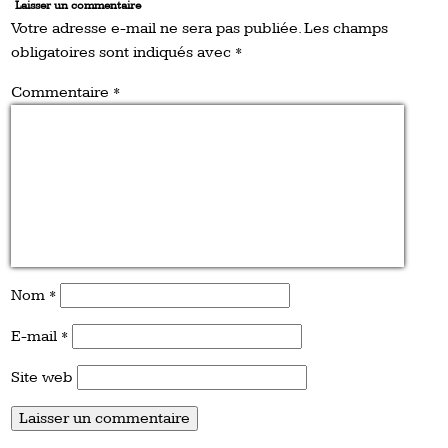
Laisser un commentaire
Votre adresse e-mail ne sera pas publiée.
Les champs
obligatoires sont indiqués avec
*
Commentaire
*
Nom
*
E-mail
*
Site web