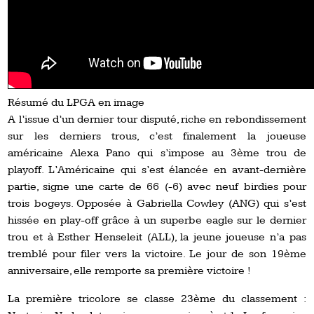
Résumé du LPGA en image
A l’issue d’un dernier tour disputé, riche en rebondissement
sur les derniers trous, c’est finalement la joueuse
américaine Alexa Pano qui s’impose au 3ème trou de
playoff. L’Américaine qui s’est élancée en avant-dernière
partie, signe une carte de 66 (-6) avec neuf birdies pour
trois bogeys. Opposée à Gabriella Cowley (ANG) qui s’est
hissée en play-off grâce à un superbe eagle sur le dernier
trou et à Esther Henseleit (ALL), la jeune joueuse n’a pas
tremblé pour filer vers la victoire. Le jour de son 19ème
anniversaire, elle remporte sa première victoire !
La première tricolore se classe 23ème du classement :