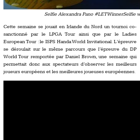
Selfie Alexandra Pano #LETWinnerSelfie wi
Cette semaine se jouait en Irlande du Nord un tournoi co-
sanctionné par le LPGA Tour ainsi que par le Ladies
European Tour : le ISPS Handa World Invitational. L’épreuve
se déroulait sur le même parcours que l’épreuve du DP
World Tour remportée par Daniel Brown, une semaine qui
permettait donc aux spectateurs d’observer les meilleurs
joueurs européens et les meilleures joueuses européennes.