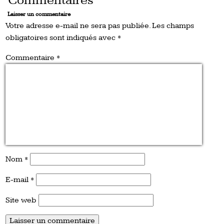
Commentaires
Laisser un commentaire
Votre adresse e-mail ne sera pas publiée.
Les champs
obligatoires sont indiqués avec
*
Commentaire
*
Nom
*
E-mail
*
Site web