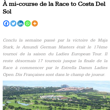
À mi-course de la Race to Costa Del
Sol
Conclu la semaine passé par la victoire de Maja
Stark, le Amundi German Masters était le 17ème
tournoi de la saison du Ladies European Tour. Il
reste désormais 17 tournois jusque la finale de la
Race à commencer par le Estrella Damm Ladies
Open. Dix Françaises sont dans le champ de joueur.