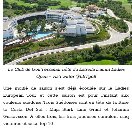
Le Club de Golf Terramar hôte du Estrella Damm Ladies
Open – via Twitter @LETgolf
Une moitié de saison s’est déjà écoulée sur le Ladies
European Tour et cette saison est pour l’instant aux
couleurs suédoise. Trois Suédoises sont en tête de la Race
to Costa Del Sol : Maja Stark, Linn Grant et Johanna
Gustavsson. À elles trois, les trois joueuses cumulent cinq
victoires et seize top 10.