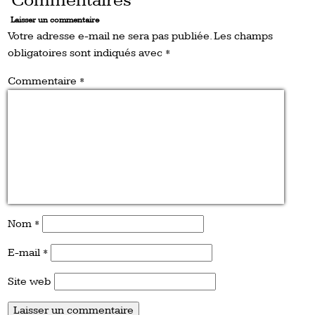
Commentaires
Laisser un commentaire
Votre adresse e-mail ne sera pas publiée.
Les champs
obligatoires sont indiqués avec
*
Commentaire
*
Nom
*
E-mail
*
Site web