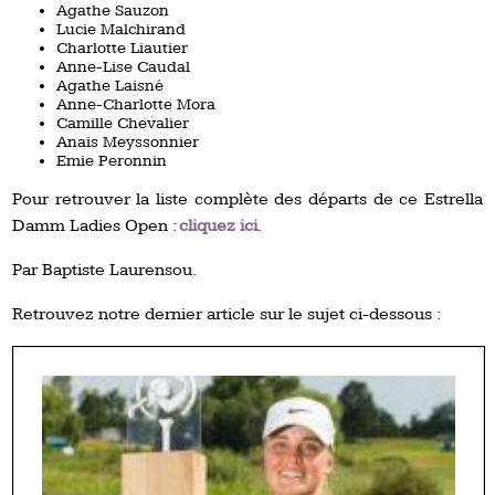
Agathe Sauzon
Lucie Malchirand
Charlotte Liautier
Anne-Lise Caudal
Agathe Laisné
Anne-Charlotte Mora
Camille Chevalier
Anais Meyssonnier
Emie Peronnin
Pour retrouver la liste complète des départs de ce Estrella
Damm Ladies Open :
cliquez ici
.
Par Baptiste Laurensou.
Retrouvez notre dernier article sur le sujet ci-dessous :