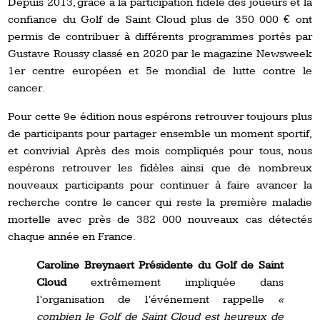
Depuis 2013, grâce à la participation fidèle des joueurs et la
confiance du Golf de Saint Cloud plus de 350 000 € ont
permis de contribuer à différents programmes portés par
Gustave Roussy classé en 2020 par le magazine Newsweek
1er centre européen et 5e mondial de lutte contre le
cancer.
Pour cette 9e édition nous espérons retrouver toujours plus
de participants pour partager ensemble un moment sportif,
et convivial Après des mois compliqués pour tous, nous
espérons retrouver les fidèles ainsi que de nombreux
nouveaux participants pour continuer à faire avancer la
recherche contre le cancer qui reste la première maladie
mortelle avec près de 382 000 nouveaux cas détectés
chaque année en France.
Caroline Breynaert Présidente du Golf de Saint
Cloud
extrêmement impliquée dans
l’organisation de l’événement rappelle
«
combien le Golf de Saint Cloud est heureux de