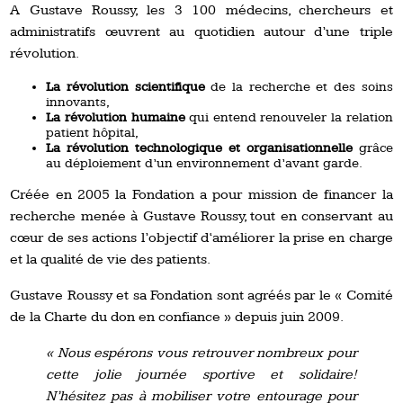
A Gustave Roussy, les 3 100 médecins, chercheurs et
administratifs œuvrent au quotidien autour d’une triple
révolution.
La révolution scientifique
de la recherche et des soins
innovants,
La révolution humaine
qui entend renouveler la relation
patient hôpital,
La révolution technologique
et organisationnelle
grâce
au déploiement d’un environnement d’avant garde.
Créée en 2005 la Fondation a pour mission de financer la
recherche menée à Gustave Roussy, tout en conservant au
cœur de ses actions l’objectif d‘améliorer la prise en charge
et la qualité de vie des patients.
Gustave Roussy et sa Fondation sont agréés par le « Comité
de la Charte du don en confiance » depuis juin 2009.
« Nous espérons vous retrouver nombreux pour
cette jolie journée sportive et solidaire!
N’hésitez pas à mobiliser votre entourage pour