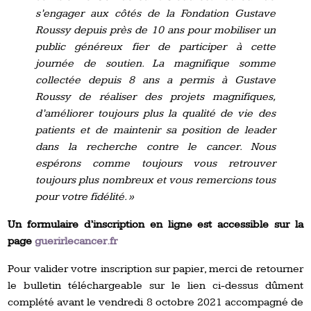
s’engager aux côtés de la Fondation Gustave
Roussy depuis près de 10 ans pour mobiliser un
public généreux fier de participer à cette
journée de soutien. La magnifique somme
collectée depuis 8 ans a permis à Gustave
Roussy de réaliser des projets magnifiques,
d’améliorer toujours plus la qualité de vie des
patients et de maintenir sa position de leader
dans la recherche contre le cancer. Nous
espérons comme toujours vous retrouver
toujours plus nombreux et vous remercions tous
pour votre fidélité. »
Un formulaire d’inscription en ligne est accessible sur la
page
guerirlecancer.fr
Pour valider votre inscription sur papier, merci de retourner
le bulletin téléchargeable sur le lien ci-dessus dûment
complété avant le vendredi 8 octobre 2021 accompagné de