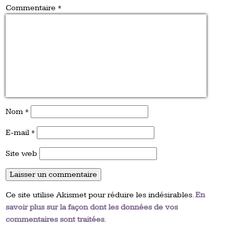
Commentaire
*
Nom
*
E-mail
*
Site web
Ce site utilise Akismet pour réduire les indésirables.
En
savoir plus sur la façon dont les données de vos
commentaires sont traitées
.