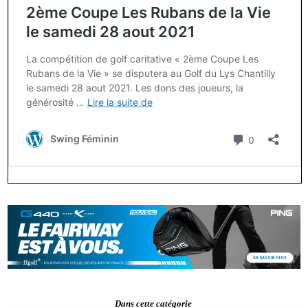
Dans cette catégorie