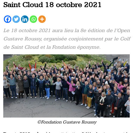
Saint Cloud 18 octobre 2021
Le 18 octobre 2021 aura lieu la 8e édition de l’Open
Gustave Roussy, organisée conjointement par le Golf
de Saint Cloud et la Fondation éponyme.
©Fondation Gustave Roussy