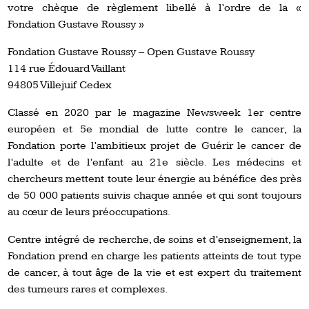
votre chèque de règlement libellé à l’ordre de la «
Fondation Gustave Roussy »
Fondation Gustave Roussy – Open Gustave Roussy
114 rue Édouard Vaillant
94805 Villejuif Cedex
Classé en 2020 par le magazine Newsweek 1er centre
européen et 5e mondial de lutte contre le cancer, la
Fondation porte l’ambitieux projet de Guérir le cancer de
l’adulte et de l’enfant au 21e siècle. Les médecins et
chercheurs mettent toute leur énergie au bénéfice des près
de 50 000 patients suivis chaque année et qui sont toujours
au cœur de leurs préoccupations.
Centre intégré de recherche, de soins et d’enseignement, la
Fondation prend en charge les patients atteints de tout type
de cancer, à tout âge de la vie et est expert du traitement
des tumeurs rares et complexes.