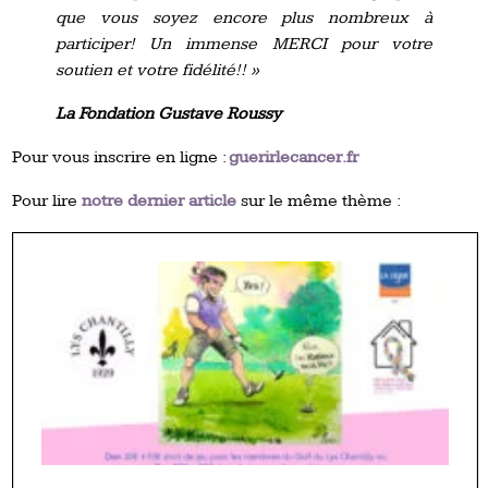
que vous soyez encore plus nombreux à
participer! Un immense MERCI pour votre
soutien et votre fidélité!! »
La Fondation Gustave Roussy
Pour vous inscrire en ligne :
guerirlecancer.fr
Pour lire
notre dernier article
sur le même thème :