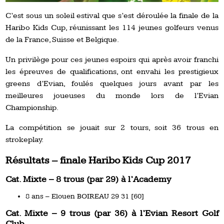
C’est sous un soleil estival que s’est déroulée la finale de la
Haribo Kids Cup, réunissant les 114 jeunes golfeurs venus
de la France, Suisse et Belgique.
Un privilège pour ces jeunes espoirs qui après avoir franchi
les épreuves de qualifications, ont envahi les prestigieux
greens d’Evian, foulés quelques jours avant par les
meilleures joueuses du monde lors de l’Evian
Championship.
La compétition se jouait sur 2 tours, soit 36 trous en
strokeplay.
Résultats – finale Haribo Kids Cup 2017
Cat. Mixte – 8 trous (par 29) à l’Academy
8 ans – Elouen BOIREAU 29 31 [60]
Cat. Mixte – 9 trous (par 36) à l’Evian Resort Golf
Club