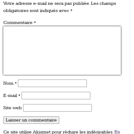
Votre adresse e-mail ne sera pas publiée.
Les champs
obligatoires sont indiqués avec
*
Commentaire
*
Nom
*
E-mail
*
Site web
Ce site utilise Akismet pour réduire les indésirables.
En