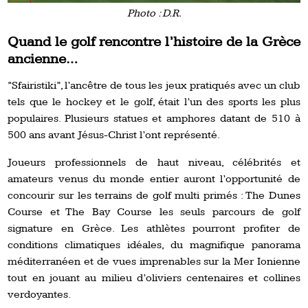
Photo : D.R.
Quand le golf rencontre l’histoire de la Grèce
ancienne…
“Sfairistiki”, l’ancêtre de tous les jeux pratiqués avec un club
tels que le hockey et le golf, était l’un des sports les plus
populaires. Plusieurs statues et amphores datant de 510 à
500 ans avant Jésus-Christ l’ont représenté.
Joueurs professionnels de haut niveau, célébrités et
amateurs venus du monde entier auront l’opportunité de
concourir sur les terrains de golf multi primés : The Dunes
Course et The Bay Course les seuls parcours de golf
signature en Grèce. Les athlètes pourront profiter de
conditions climatiques idéales, du magnifique panorama
méditerranéen et de vues imprenables sur la Mer Ionienne
tout en jouant au milieu d’oliviers centenaires et collines
verdoyantes.