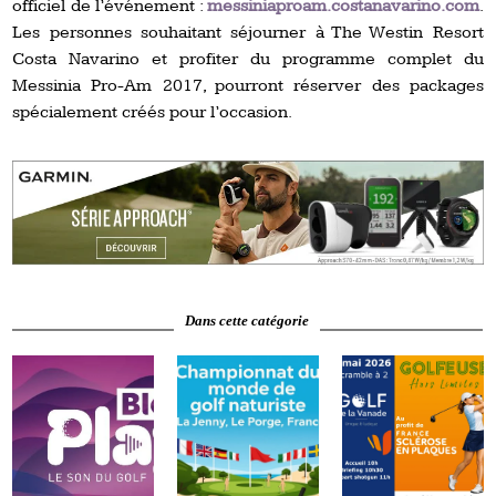
officiel de l’événement :
messiniaproam.costanavarino.com
.
Les personnes souhaitant séjourner à The Westin Resort
Costa Navarino et profiter du programme complet du
Messinia Pro-Am 2017, pourront réserver des packages
spécialement créés pour l’occasion.
Dans cette catégorie