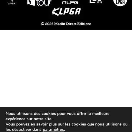
© 2026 Media Direct Editions
Nous utilisons des cookies pour vous offrir la meilleure
expérience sur notre site.
Vous pouvez en savoir plus sur les cookies que nous utilisons ou
les désactiver dans
paramètres
.