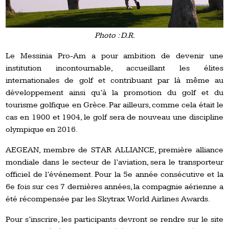
Photo : D.R.
Le Messinia Pro-Am a pour ambition de devenir une
institution incontournable, accueillant les élites
internationales de golf et contribuant par là même au
développement ainsi qu’à la promotion du golf et du
tourisme golfique en Grèce. Par ailleurs, comme cela était le
cas en 1900 et 1904, le golf sera de nouveau une discipline
olympique en 2016.
AEGEAN, membre de STAR ALLIANCE, première alliance
mondiale dans le secteur de l’aviation, sera le transporteur
officiel de l’événement. Pour la 5e année consécutive et la
6e fois sur ces 7 dernières années, la compagnie aérienne a
été récompensée par les Skytrax World Airlines Awards.
Pour s’inscrire, les participants devront se rendre sur le site