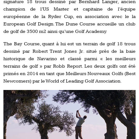
signature 18 trous dessiné par Bernhard Langer, ancien
champion de l’US Master et capitaine de l’équipe
européenne de la Ryder Cup, en association avec le la
European Golf Design. The Dune Course accueille un club
de golf de 3500 m2 ainsi qu’une Golf Academy.
The Bay Course, quant à lui est un terrain de golf 18 trous
dessiné par Robert Trent Jones Jr. situé près de la baie
historique de Navarino et classé parmi « les meilleurs
terrains de golf » par Robb Report. Les deux golfs ont été
primés en 2014 en tant que Meilleurs Nouveaux Golfs (Best
Newcomers) par le World of Leading Golf Association.