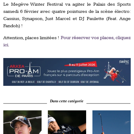
Le Megève Winter Festival va agiter le Palais des Sports
samedi 6 février avec quatre pointures de la scène électro:
Cassius, Synapson, Just Marcel et DJ Paulette (Feat. Ange
Fandoh) !
Attention, places limitées !
Pour réserver vos places, cliquez
ici
.
Dans cette catégorie