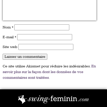
Nom
*
E-mail
*
Site web
Ce site utilise Akismet pour réduire les indésirables.
En
savoir plus sur la façon dont les données de vos
commentaires sont traitées
.