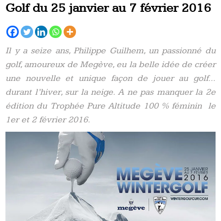
Golf du 25 janvier au 7 février 2016
Il y a seize ans, Philippe Guilhem, un passionné du
golf, amoureux de Megève, eu la belle idée de créer
une nouvelle et unique façon de jouer au golf…
durant l’hiver, sur la neige. A ne pas manquer la 2e
édition du Trophée Pure Altitude 100 % féminin le
1er et 2 février 2016.