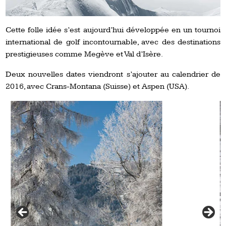
Cette folle idée s’est aujourd’hui développée en un tournoi
international de golf incontournable, avec des destinations
prestigieuses comme Megève et Val d’Isère.
Deux nouvelles dates viendront s’ajouter au calendrier de
2016, avec Crans-Montana (Suisse) et Aspen (USA).