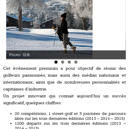
Photo : D.R.
Cet événement premium a pour objectif de réunir des
golfeurs passionnés, mais aussi des médias nationaux et
internationaux, ainsi que de nombreuses personnalités et
capitaines d’industrie.
Un projet innovant qui connait aujourd’hui un succès
significatif, quelques chiffres :
20 compétitions, 1 street-golf et 5 journées de parcours
libre sur les trois dernières éditions (2013 – 2014 – 2015)
1200 départs sur les trois dernières éditions (2013 –
2014 – 2015)