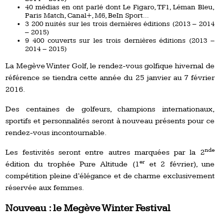
40 médias en ont parlé dont Le Figaro, TF1, Léman Bleu,
Paris Match, Canal+, M6, BeIn Sport…
3 200 nuités sur les trois dernières éditions (2013 – 2014
– 2015)
9 400 couverts sur les trois dernières éditions (2013 –
2014 – 2015)
La Megève Winter Golf, le rendez-vous golfique hivernal de
référence se tiendra cette année du 25 janvier au 7 février
2016.
Des centaines de golfeurs, champions internationaux,
sportifs et personnalités seront à nouveau présents pour ce
rendez-vous incontournable.
nde
Les festivités seront entre autres marquées par la 2
er
édition du trophée Pure Altitude (1
et 2 février), une
compétition pleine d’élégance et de charme exclusivement
réservée aux femmes.
Nouveau : le Megève Winter Festival