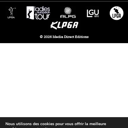
© 2026 Media Direct Editions
Nous utilisons des cookies pour vous offrir la meilleure