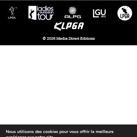
© 2026 Media Direct Editions
Nous utilisons des cookies pour vous offrir la meilleure