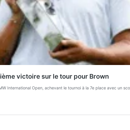
ème victoire sur le tour pour Brown
W International Open, achevant le tournoi à la 7e place avec un scor