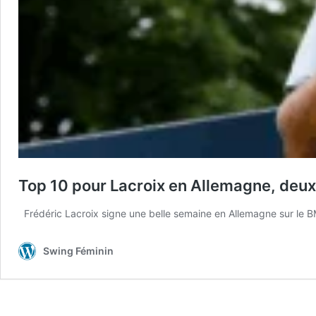
Top 10 pour Lacroix en Allemagne, deuxi
Frédéric Lacroix signe une belle semaine en Allemagne sur le BM
Swing Féminin