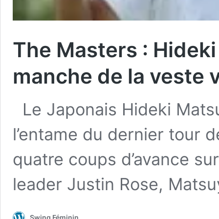
The Masters : Hidek
manche de la veste v
Le Japonais Hideki Matsu
l’entame du dernier tour 
quatre coups d’avance sur
leader Justin Rose, Mat
Swing Féminin