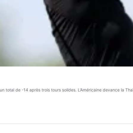
otal de -14 après trois tours solides. L’Américaine devance la Tha