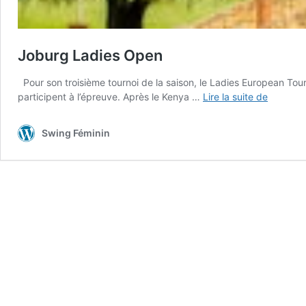
Joburg Ladies Open
Pour son troisième tournoi de la saison, le Ladies European Tou
Joburg
participent à l’épreuve. Après le Kenya …
Lire la suite de
Ladies
Open
Swing Féminin