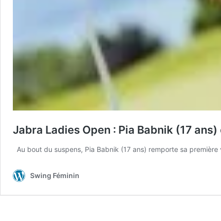
Jabra Ladies Open : Pia Babnik (17 ans
Au bout du suspens, Pia Babnik (17 ans) remporte sa première vi
Swing Féminin