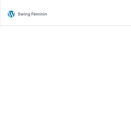
Swing Féminin