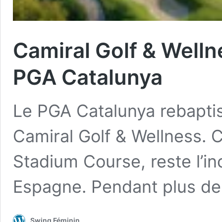
Camiral Golf & Welln
PGA Catalunya
Le PGA Catalunya rebaptis
Camiral Golf & Wellness. C
Stadium Course, reste l’in
Espagne. Pendant plus d
Swing Féminin